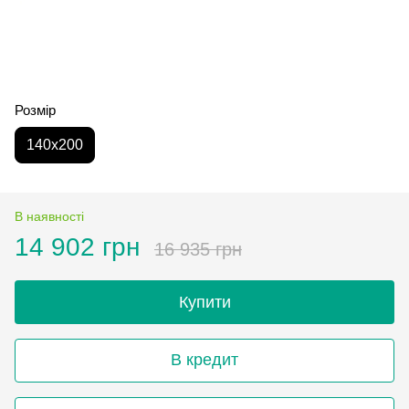
Розмір
140х200
В наявності
14 902 грн
16 935 грн
Купити
В кредит