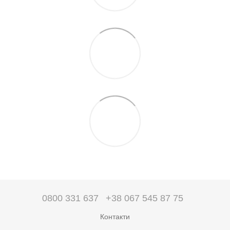
0800 331 637
+38 067 545 87 75
Контакти