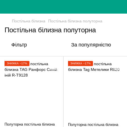
Постільна білизна
Постільна білизна полуторна
Постільна білизна полуторна
Фільтр
За популярністю
ЗНИЖКА −17%
ЗНИЖКА −17%
Полуторна постільна білизна
Полуторна постільна білизна