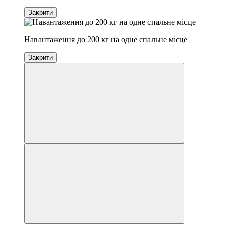
Закрити
Навантаження до 200 кг на одне спальне місце
Закрити