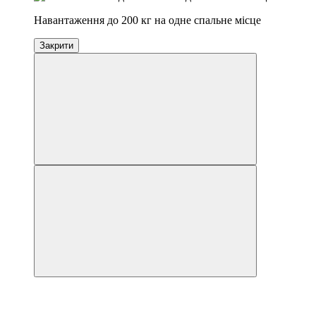
Навантаження до 200 кг на одне спальне місце
Закрити