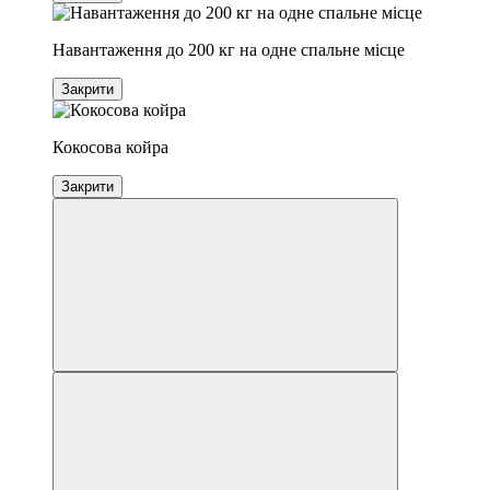
Навантаження до 200 кг на одне спальне місце
Закрити
Кокосова койра
Закрити