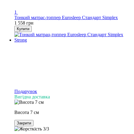
1
Тонкий матрас-топпер Eurosleep Стандарт Simplex
1 558 грн
Купити
Подарунок
Вигідна доставка
Висота 7 см
Закрити