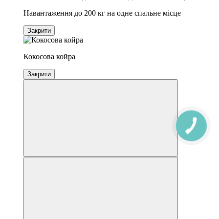
Навантаження до 200 кг на одне спальне місце
Закрити
Кокосова койра
Закрити