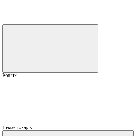
Кошик
Немає товарів