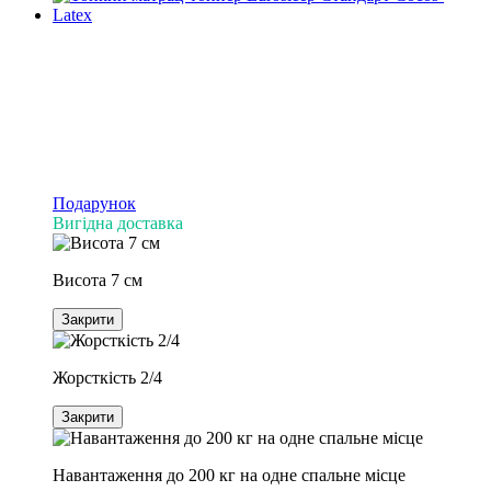
Подарунок
Вигідна доставка
Висота 7 см
Закрити
Жорсткість 2/4
Закрити
Навантаження до 200 кг на одне спальне місце