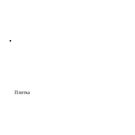
Плитка