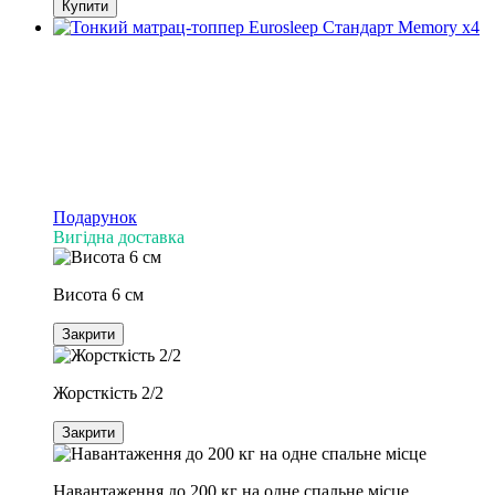
Купити
Подарунок
Вигідна доставка
Висота 6 см
Закрити
Жорсткість 2/2
Закрити
Навантаження до 200 кг на одне спальне місце