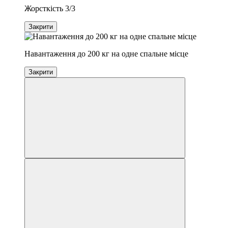
Жорсткість 3/3
Закрити
Навантаження до 200 кг на одне спальне місце
Закрити