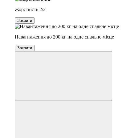
Жорсткість 2/2
Закрити
Навантаження до 200 кг на одне спальне місце
Закрити