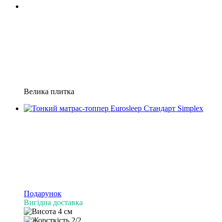
Велика плитка
Подарунок
Вигідна доставка