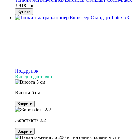
3 918 грн
Купити
Подарунок
Вигідна доставка
Висота 5 см
Закрити
Жорсткість 2/2
Закрити