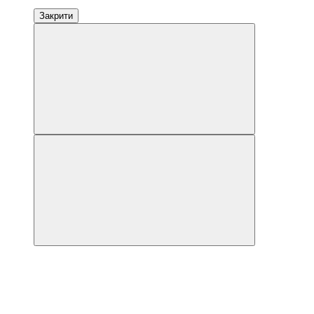
Закрити