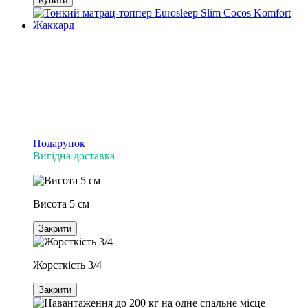
Подарунок
Вигідна доставка
ЗНИЖКА −23%
Висота 5 см
Закрити
Жорсткість 3/4
Закрити