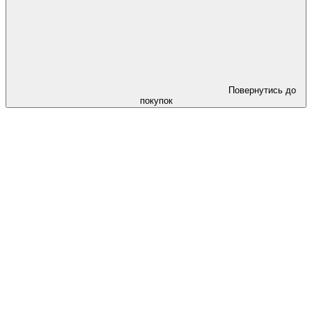
Повернутись до
покупок