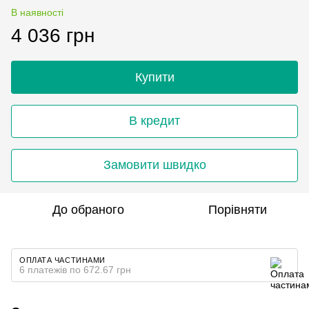
В наявності
4 036 грн
Купити
В кредит
Замовити швидко
До обраного
Порівняти
ОПЛАТА ЧАСТИНАМИ
6 платежів по 672.67 грн