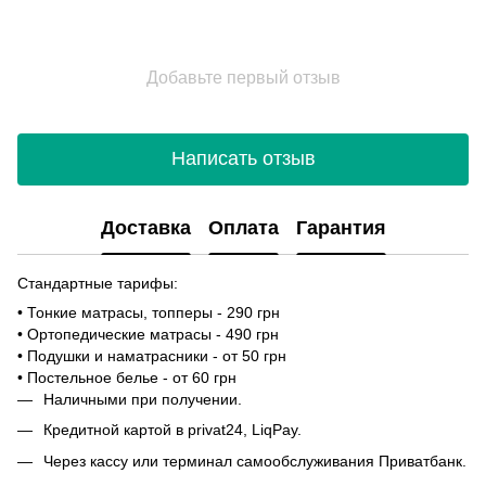
Добавьте первый отзыв
Написать отзыв
Доставка
Оплата
Гарантия
Стандартные тарифы:
• Тонкие матрасы, топперы - 290 грн
• Ортопедические матрасы - 490 грн
• Подушки и наматрасники - от 50 грн
• Постельное белье - от 60 грн
Наличными при получении.
Кредитной картой в privat24, LiqPay.
Через кассу или терминал самообслуживания Приватбанк.