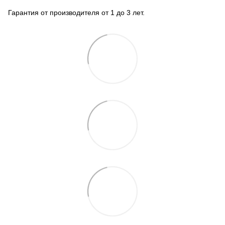
Гарантия от производителя от 1 до 3 лет.