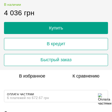
В наличии
4 036 грн
Купить
В кредит
Быстрый заказ
В избранное
К сравнению
ОПЛАТА ЧАСТЯМИ
6 платежей по 672.67 грн