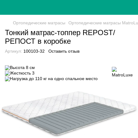
Ортопедические матрасы
Ортопедические матрасы MatroL
Тонкий матрас-топпер REPOST/
РЕПОСТ в коробке
Артикул:
100103-32
Оставить отзыв