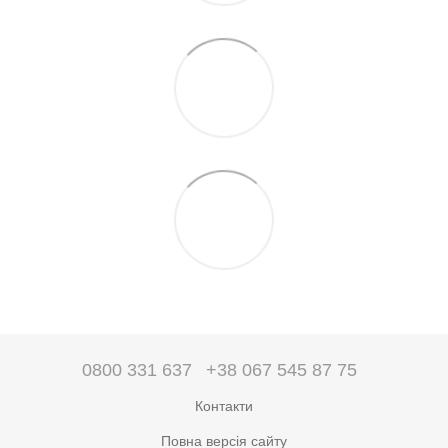
0800 331 637
+38 067 545 87 75
Контакти
Повна версія сайту