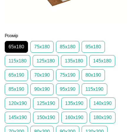
Розмір
65х180
75х180
85х180
95х180
115х180
125х180
135х180
145х180
65х190
70х190
75х190
80х190
85х190
90х190
95х190
115х190
120х190
125х190
135х190
140х190
145х190
150х190
160х190
180х190
70х200
80х200
90х200
120х200