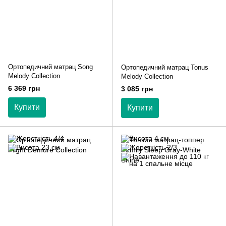
Ортопедичний матрац Song
Ортопедичний матрац Tonus
Melody Collection
Melody Collection
6 369 грн
3 085 грн
Купити
Купити