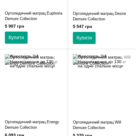
Ортопедичний матрац Euphoria
Ортопедичний матрац Desire
Demure Collection
Demure Collection
5 907 грн
5 547 грн
Купити
Купити
Ортопедичний матрац Energy
Ортопедичний матрац Will
Demure Collection
Demure Collection
6 093 грн
5 370 грн