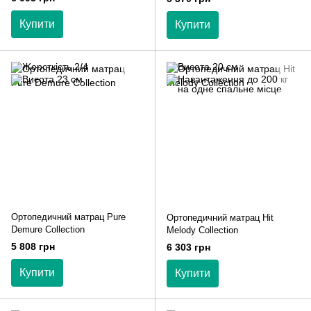
Купити
Купити
Ортопедичний матрац Pure
Ортопедичний матрац Hit
Demure Collection
Melody Collection
5 808 грн
6 303 грн
Купити
Купити