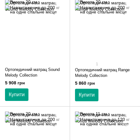
1
Ортопедичний матрац Sound
Ортопедичний матрац Range
Melody Collection
Melody Collection
5 908 грн
5 860 грн
Купити
Купити