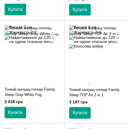
Купити
Купити
4
Тонкий матрац-топпер Family
Тонкий матрац-топпер Family
Sleep Gray-White Fog
Sleep TOP Air 2 in 1
2 018 грн
3 197 грн
Купити
Купити