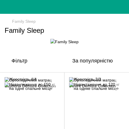
Family Sleep
Family Sleep
Фільтр
За популярністю