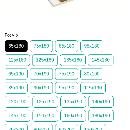
Розмір
65х180
75х180
85х180
95х180
115х180
125х180
135х180
145х180
65х190
70х190
75х190
80х190
85х190
90х190
95х190
115х190
120х190
125х190
135х190
140х190
145х190
150х190
160х190
180х190
70х200
80х200
90х200
120х200