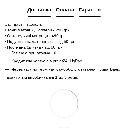
Доставка
Оплата
Гарантія
Стандартні тарифи:
• Тонкі матраци, Топпери - 290 грн
• Ортопедичні матраци - 490 грн
• Подушки і наматрацники - від 50 грн
• Постільна білизна - від 60 грн
Готівкою при отриманні.
Кредитною карткою в privat24, LiqPay.
Через касу чи термінал самообслуговування ПриватБанк.
Гарантія від виробника від 1 до 3 років.