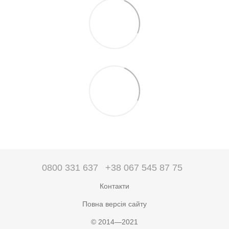
0800 331 637
+38 067 545 87 75
Контакти
Повна версія сайту
© 2014—2021