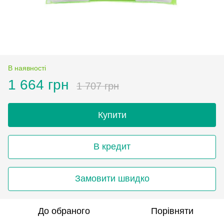
В наявності
1 664 грн
1 707 грн
Купити
В кредит
Замовити швидко
До обраного
Порівняти