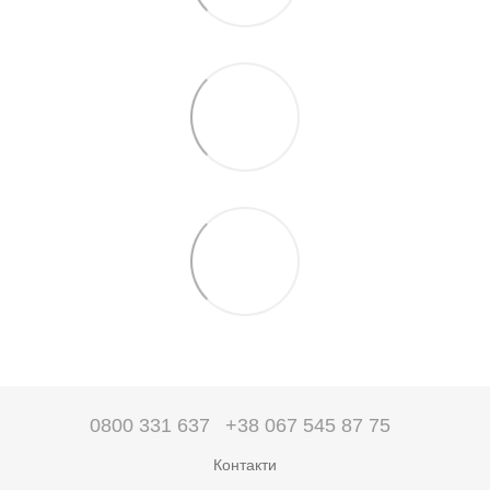
0800 331 637
+38 067 545 87 75
Контакти