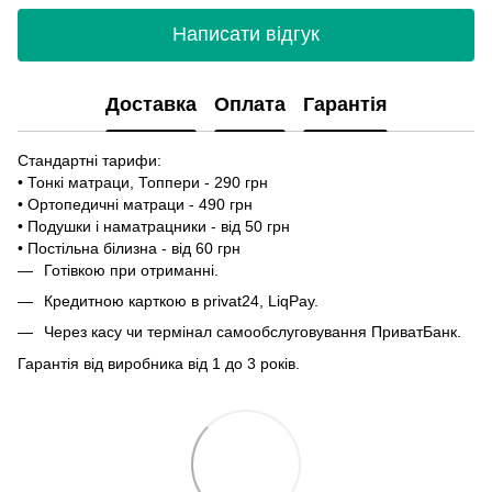
Написати відгук
Доставка
Оплата
Гарантія
Стандартні тарифи:
• Тонкі матраци, Топпери - 290 грн
• Ортопедичні матраци - 490 грн
• Подушки і наматрацники - від 50 грн
• Постільна білизна - від 60 грн
Готівкою при отриманні.
Кредитною карткою в privat24, LiqPay.
Через касу чи термінал самообслуговування ПриватБанк.
Гарантія від виробника від 1 до 3 років.