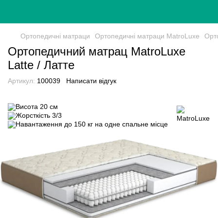
Ортопедичні матраци
Ортопедичні матраци MatroLuxe
Орт
Ортопедичний матрац MatroLuxe
Latte / Латте
Артикул:
100039
Написати відгук