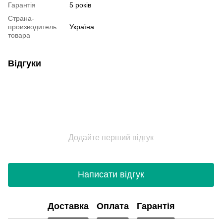
Гарантія
5 років
Страна-
производитель
Україна
товара
Відгуки
Додайте перший відгук
Написати відгук
Доставка
Оплата
Гарантія