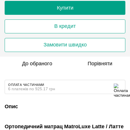
Купити
В кредит
Замовити швидко
До обраного
Порівняти
ОПЛАТА ЧАСТИНАМИ
6 платежів по 925.17 грн
Опис
Ортопедичний матрац MatroLuxe Latte / Латте