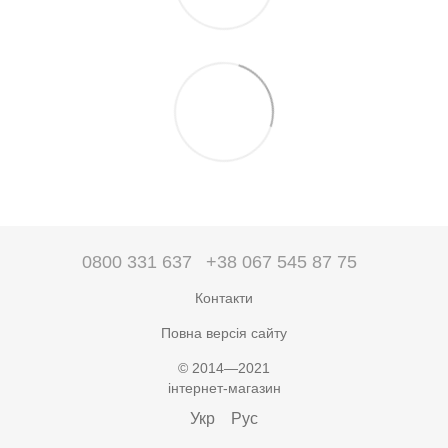
0800 331 637
+38 067 545 87 75
Контакти
Повна версія сайту
© 2014—2021
інтернет-магазин
Укр
Рус