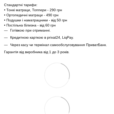
Стандартні тарифи:
• Тонкі матраци, Топпери - 290 грн
• Ортопедичні матраци - 490 грн
• Подушки і наматрацники - від 50 грн
• Постільна білизна - від 60 грн
Готівкою при отриманні.
Кредитною карткою в privat24, LiqPay.
Через касу чи термінал самообслуговування ПриватБанк.
Гарантія від виробника від 1 до 3 років.