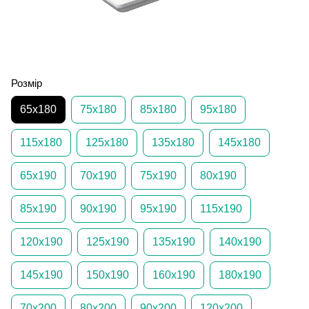
Розмір
65х180
75х180
85х180
95х180
115х180
125х180
135х180
145х180
65х190
70х190
75х190
80х190
85х190
90х190
95х190
115х190
120х190
125х190
135х190
140х190
145х190
150х190
160х190
180х190
70х200
80х200
90х200
120х200