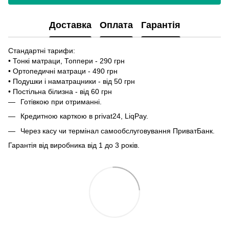
Доставка
Оплата
Гарантія
Стандартні тарифи:
• Тонкі матраци, Топпери - 290 грн
• Ортопедичні матраци - 490 грн
• Подушки і наматрацники - від 50 грн
• Постільна білизна - від 60 грн
Готівкою при отриманні.
Кредитною карткою в privat24, LiqPay.
Через касу чи термінал самообслуговування ПриватБанк.
Гарантія від виробника від 1 до 3 років.