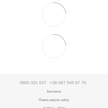
0800 331 637
+38 067 545 87 75
Контакти
Повна версія сайту