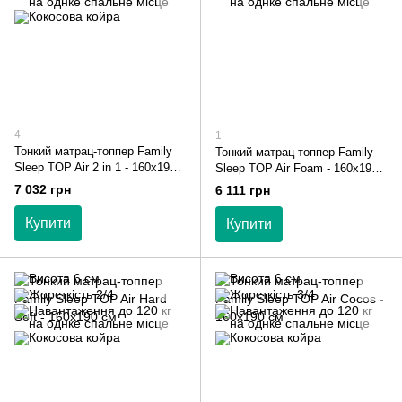
4
1
Тонкий матрац-топпер Family
Тонкий матрац-топпер Family
Sleep TOP Air 2 in 1 - 160х190
Sleep TOP Air Foam - 160х190
см
см
7 032 грн
6 111 грн
Купити
Купити