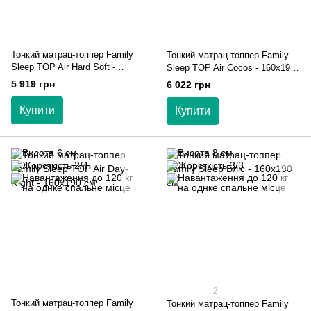
Тонкий матрац-топпер Family
Тонкий матрац-топпер Family
Sleep TOP Air Hard Soft -
Sleep TOP Air Cocos - 160х190
160х190 см
см
5 919 грн
6 022 грн
Купити
Купити
2
Тонкий матрац-топпер Family
Тонкий матрац-топпер Family