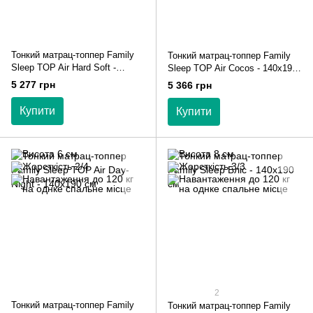
Тонкий матрац-топпер Family
Тонкий матрац-топпер Family
Sleep TOP Air Hard Soft -
Sleep TOP Air Cocos - 140х190
140х190 см
см
5 277 грн
5 366 грн
Купити
Купити
2
Тонкий матрац-топпер Family
Тонкий матрац-топпер Family