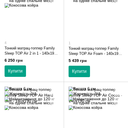
4
1
Тонкий матрац-топпер Family
Тонкий матрац-топпер Family
Sleep TOP Air 2 in 1 - 140х190
Sleep TOP Air Foam - 140х190
см
см
6 250 грн
5 439 грн
Купити
Купити