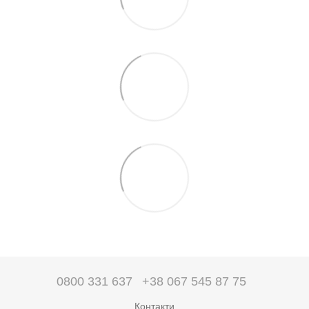
0800 331 637
+38 067 545 87 75
Контакти