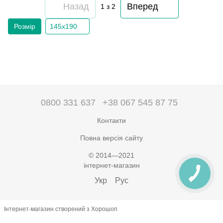
Назад
Вперед
1
з 2
Розмір
145х190
0800 331 637
+38 067 545 87 75
Контакти
Повна версія сайту
© 2014—2021
інтернет-магазин
Укр
Рус
Інтернет-магазин створений з Хорошоп