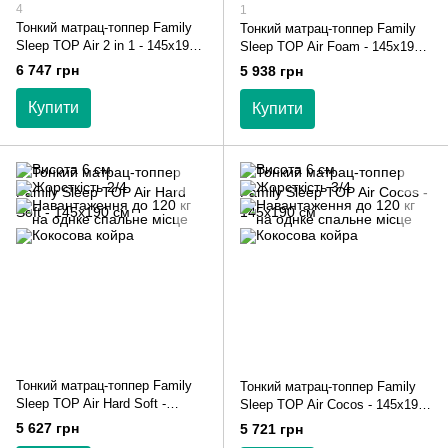
4
1
Тонкий матрац-топпер Family
Тонкий матрац-топпер Family
Sleep TOP Air 2 in 1 - 145х190
Sleep TOP Air Foam - 145х190
см
см
6 747 грн
5 938 грн
Купити
Купити
Тонкий матрац-топпер Family
Тонкий матрац-топпер Family
Sleep TOP Air Hard Soft -
Sleep TOP Air Cocos - 145х190
145х190 см
см
5 627 грн
5 721 грн