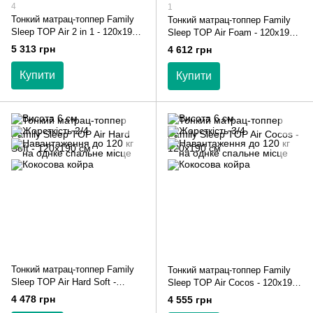
4
1
Тонкий матрац-топпер Family
Тонкий матрац-топпер Family
Sleep TOP Air 2 in 1 - 120х190
Sleep TOP Air Foam - 120х190
см
см
5 313 грн
4 612 грн
Купити
Купити
Тонкий матрац-топпер Family
Тонкий матрац-топпер Family
Sleep TOP Air Hard Soft -
Sleep TOP Air Cocos - 120х190
120х190 см
см
4 478 грн
4 555 грн