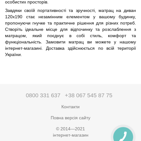
особистих просторів.
Завдяки своїй портативності та зручності, матрац на диван
120x190 стає незамінним елементом у вашому будинку,
пропонуючи гнучке та практичне рішення для різних потреб.
Створіть ідеальне місце для відпочинку та розслаблення з
матрацом, який поєднує в собі стиль, комфорт та
функціональність. Замовити матрац ви можете у нашому
інтернет-магазині. Доставка здійснюється по всій території
України.
0800 331 637
+38 067 545 87 75
Контакти
Повна версія сайту
© 2014—2021
інтернет-магазин