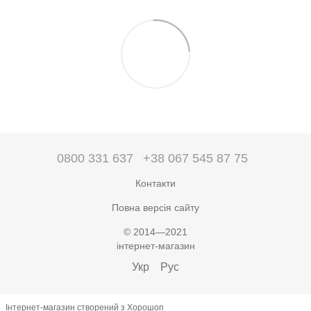
0800 331 637
+38 067 545 87 75
Контакти
Повна версія сайту
© 2014—2021
інтернет-магазин
Укр
Рус
Інтернет-магазин створений з Хорошоп