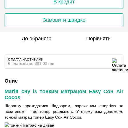
В кредит
Замовити швидко
До обраного
Порівняти
ОПЛАТА ЧАСТИНАМИ
6 платежів по 881.00 грн
Опис
Магія сну із тонким матрацом Easy Сон Air
Cocos
Щоранку прокидатися бадьорим, зараженим енергією та
позитивом — це тепер реальність. У цьому вам допоможе
тонкий матрац топер Easy Сон Air Cocos.