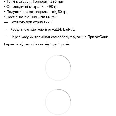
• Тонкі матраци, Топпери - 290 грн
• Ортопедичні матраци - 490 грн
• Подушки і наматрацники - від 50 грн
• Постільна білизна - від 60 грн
Готівкою при отриманні.
Кредитною карткою в privat24, LiqPay.
Через касу чи термінал самообслуговування ПриватБанк.
Гарантія від виробника від 1 до 3 років.