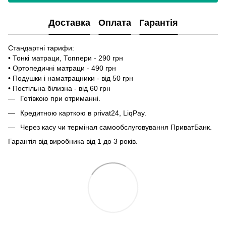
Доставка
Оплата
Гарантія
Стандартні тарифи:
• Тонкі матраци, Топпери - 290 грн
• Ортопедичні матраци - 490 грн
• Подушки і наматрацники - від 50 грн
• Постільна білизна - від 60 грн
Готівкою при отриманні.
Кредитною карткою в privat24, LiqPay.
Через касу чи термінал самообслуговування ПриватБанк.
Гарантія від виробника від 1 до 3 років.