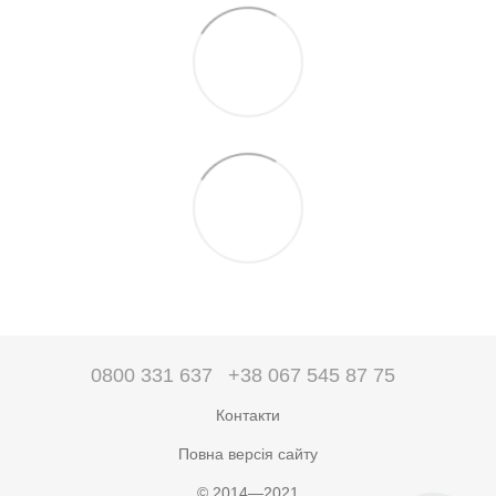
0800 331 637
+38 067 545 87 75
Контакти
Повна версія сайту
© 2014—2021