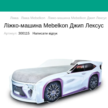
Ліжка
Ліжка Mebelkon
Ліжко-машина Mebelkon Джип Лексус
Ліжко-машина Mebelkon Джип Лексус
Артикул:
300115
Написати відгук