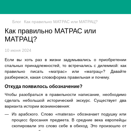
Блог
Как правильно МАТРАС или МАТРАЦ?
Как правильно МАТРАС или
МАТРАЦ?
10 июня 2024
Если вы хоть раз в жизни задумывались о приобретении
спальных принадлежностей, то встречались с дилеммой: как
правильно писать «матрас» или «матрац»? Давайте
разберемся, какая словоформа правильная и почему.
Откуда появилось обозначение?
Чтобы разобраться в правильности написание, необходимо
сделать небольшой исторический экскурс. Существует два
варианта истории возникновения:
Из арабского. Слово «materas» обозначает подушку или
процесс бросания предмета. В средние века европейцы
скопировали это слово себе в обиход. Это произошло от