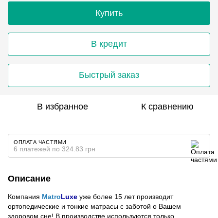
Купить
В кредит
Быстрый заказ
В избранное
К сравнению
ОПЛАТА ЧАСТЯМИ
6 платежей по 324.83 грн
Описание
Компания
Matro
Luxe
уже более 15 лет производит
ортопедические и тонкие матрасы с заботой о Вашем
здоровом сне! В производстве используются только