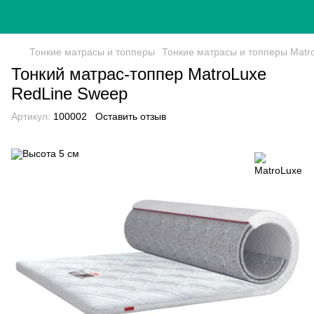
Тонкие матрасы и топперы
Тонкие матрасы и топперы Matr
Тонкий матрас-топпер MatroLuxe
RedLine Sweep
Артикул:
100002
Оставить отзыв