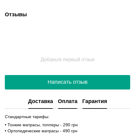
Отзывы
Добавьте первый отзыв
Написать отзыв
Доставка
Оплата
Гарантия
Стандартные тарифы:
• Тонкие матрасы, топперы - 290 грн
• Ортопедические матрасы - 490 грн