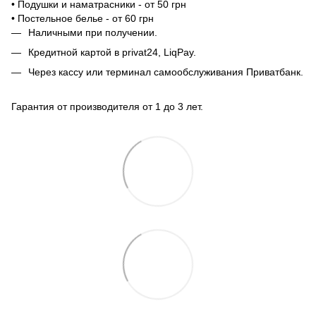
• Подушки и наматрасники - от 50 грн
• Постельное белье - от 60 грн
Наличными при получении.
Кредитной картой в privat24, LiqPay.
Через кассу или терминал самообслуживания Приватбанк.
Гарантия от производителя от 1 до 3 лет.