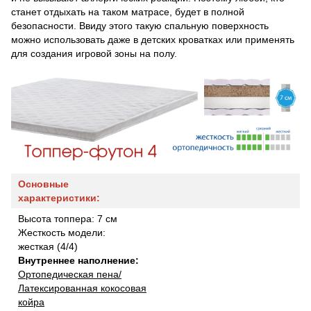
станет отдыхать на таком матрасе, будет в полной
безопасности. Ввиду этого такую спальную поверхность
можно использовать даже в детских кроватках или применять
для создания игровой зоны на полу.
Основные
характеристики:
Высота топпера: 7 см
Жесткость модели:
жесткая (4/4)
Внутреннее наполнение:
Ортопедическая пена/
Латексированная кокосовая
койра