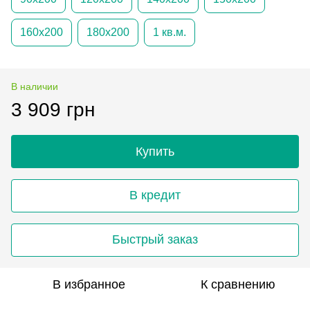
160х200
180х200
1 кв.м.
В наличии
3 909 грн
Купить
В кредит
Быстрый заказ
В избранное
К сравнению