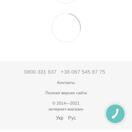
0800 331 637
+38 067 545 87 75
Контакты
Полная версия сайта
© 2014—2021
интернет-магазин
Укр
Рус