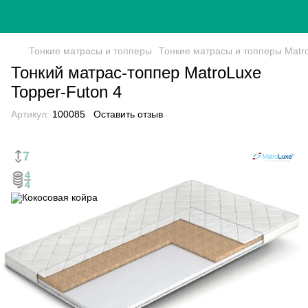
Тонкие матрасы и топперы
Тонкие матрасы и топперы Matr
Тонкий матрас-топпер MatroLuxe
Topper-Futon 4
Артикул:
100085
Оставить отзыв