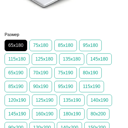
Размер
65х180
75х180
85х180
95х180
115х180
125х180
135х180
145х180
65х190
70х190
75х190
80х190
85х190
90х190
95х190
115х190
120х190
125х190
135х190
140х190
145х190
160х190
180х190
80х200
90х200
120х200
140х200
150х200