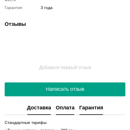
Гарантия
3 года
Отзывы
Добавьте первый отзыв
Написать отзыв
Доставка
Оплата
Гарантия
Стандартные тарифы: