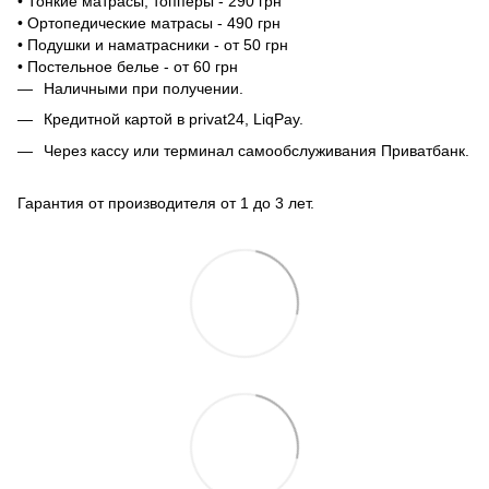
• Тонкие матрасы, топперы - 290 грн
• Ортопедические матрасы - 490 грн
• Подушки и наматрасники - от 50 грн
• Постельное белье - от 60 грн
Наличными при получении.
Кредитной картой в privat24, LiqPay.
Через кассу или терминал самообслуживания Приватбанк.
Гарантия от производителя от 1 до 3 лет.