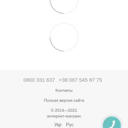
0800 331 637
+38 067 545 87 75
Контакты
Полная версия сайта
© 2014—2021
интернет-магазин
Укр
Рус