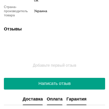
см.
Страна-
производитель
Украина
товара
Отзывы
Добавьте первый отзыв
Написать отзыв
Доставка
Оплата
Гарантия