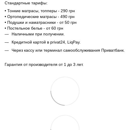
Стандартные тарифы:
• Тонкие матрасы, топперы - 290 грн
• Ортопедические матрасы - 490 грн
• Подушки и наматрасники - от 50 грн
• Постельное белье - от 60 грн
Наличными при получении.
Кредитной картой в privat24, LiqPay.
Через кассу или терминал самообслуживания Приватбанк.
Гарантия от производителя от 1 до 3 лет.