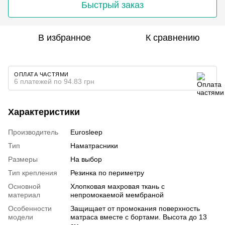
Быстрый заказ
В избранное
К сравнению
ОПЛАТА ЧАСТЯМИ
6 платежей по 94.83 грн
Характеристики
Производитель
Eurosleep
Тип
Наматрасники
Размеры
На выбор
Тип крепления
Резинка по периметру
Основной
Хлопковая махровая ткань с
материал
непромокаемой мембраной
Особенности
Защищает от промокания поверхность
модели
матраса вместе с бортами. Высота до 13