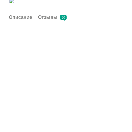
Описание
Отзывы
30