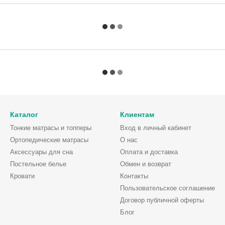
Каталог
Клиентам
Тонкие матрасы и топперы
Вход в личный кабинет
Ортопедические матрасы
О нас
Аксессуары для сна
Оплата и доставка
Постельное белье
Обмен и возврат
Кровати
Контакты
Пользовательское соглашение
Договор публичной оферты
Блог