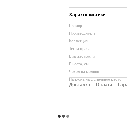
Характеристики
Размер
Производитель
Коллекция
Тип матраса
Вид жесткости
Высота, см
Чехол на молнии
Нагрузка на 1 спальное место
Доставка
Оплата
Гар