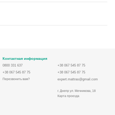
Контактная информация
0800 331 637
+38 067 545 87 75
+38 067 545 87 75
+38 067 545 87 75
expert.mattras@gmail.com
Перезвонить вам?
г. Днепр ул. Мечникова, 18
Карта проезда