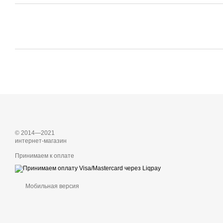
© 2014—2021
интернет-магазин
Принимаем к оплате
Мобильная версия