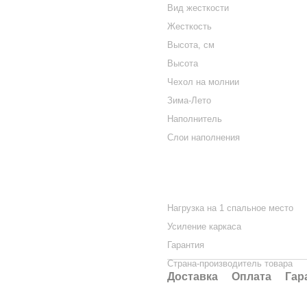
Вид жесткости
Жесткость
Высота, см
Высота
Чехол на молнии
Зима-Лето
Наполнитель
Слои наполнения
Нагрузка на 1 спальное место
Усиление каркаса
Гарантия
Страна-производитель товара
Доставка
Оплата
Гар