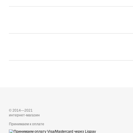
© 2014—2021
интернет-магазин
Принимаем к оплате