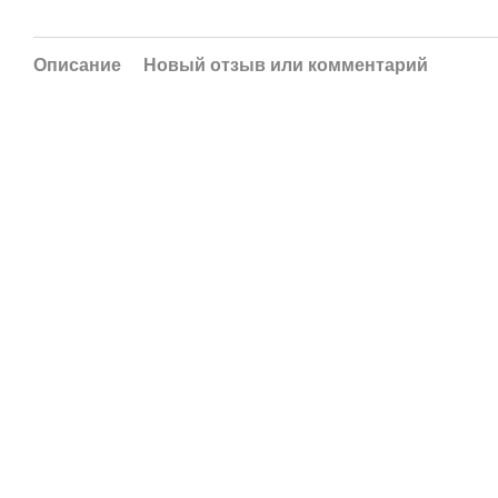
Описание
Новый отзыв или комментарий