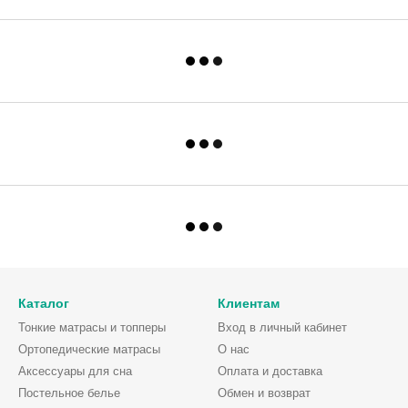
Каталог
Клиентам
Тонкие матрасы и топперы
Вход в личный кабинет
Ортопедические матрасы
О нас
Аксессуары для сна
Оплата и доставка
Постельное белье
Обмен и возврат