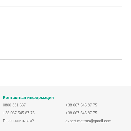
Контактная информация
0800 331 637
+38 067 545 87 75
+38 067 545 87 75
+38 067 545 87 75
expert.mattras@gmail.com
Перезвонить вам?