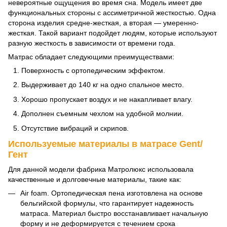
невероятные ощущения во время сна. Модель имеет две
функциональных стороны с ассиметричной жесткостью. Одна
сторона изделия средне-жесткая, а вторая — умеренно-
жесткая. Такой вариант подойдет людям, которые используют
разную жесткость в зависимости от времени года.
Матрас обладает следующими преимуществами:
Поверхность с ортопедическим эффектом.
Выдерживает до 140 кг на одно спальное место.
Хорошо пропускает воздух и не накапливает влагу.
Дополнен съемным чехлом на удобной молнии.
Отсутствие вибраций и скрипов.
Используемые материалы в матрасе Gent/
Гент
Для данной модели фабрика Матролюкс использовала
качественные и долговечные материалы, такие как:
Air foam. Ортопедическая пена изготовлена на основе
бельгийской формулы, что гарантирует надежность
матраса. Материал быстро восстанавливает начальную
форму и не деформируется с течением срока