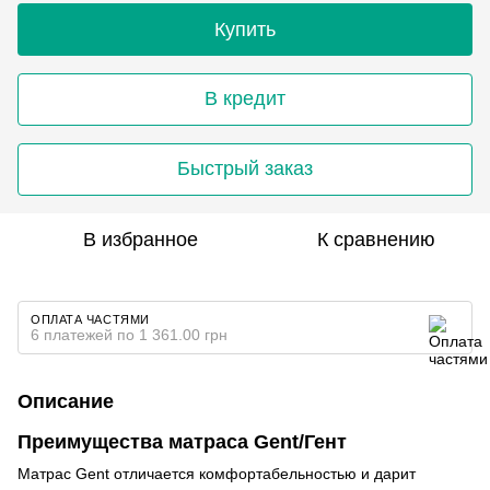
Купить
В кредит
Быстрый заказ
В избранное
К сравнению
ОПЛАТА ЧАСТЯМИ
6 платежей по 1 361.00 грн
Описание
Преимущества матраса Gent/Гент
Матрас Gent отличается комфортабельностью и дарит