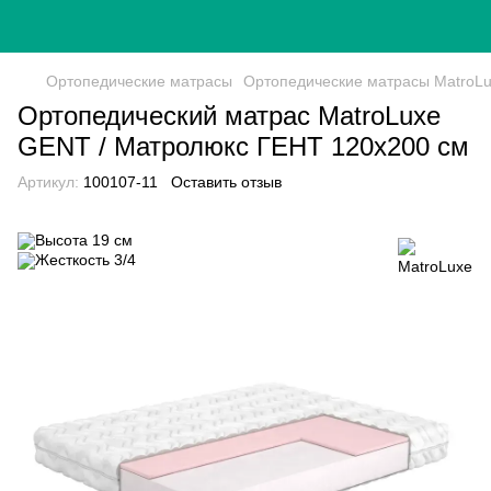
Ортопедические матрасы
Ортопедические матрасы MatroL
Ортопедический матрас MatroLuxe
GENT / Матролюкс ГЕНТ 120x200 см
Артикул:
100107-11
Оставить отзыв