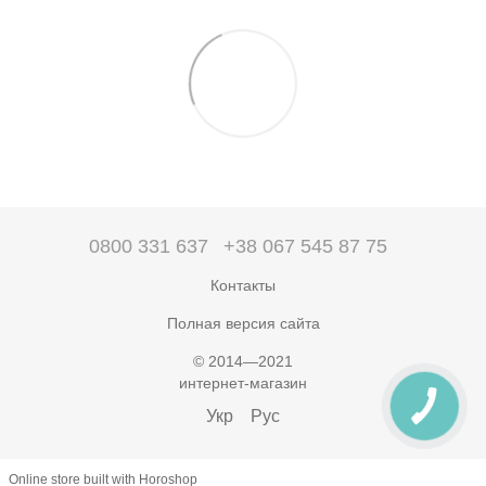
0800 331 637
+38 067 545 87 75
Контакты
Полная версия сайта
© 2014—2021
интернет-магазин
Укр
Рус
Online store built with Horoshop