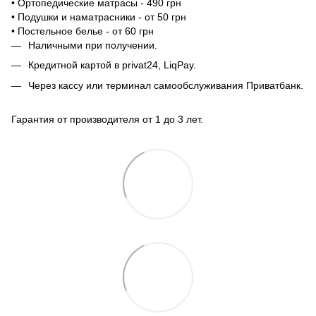
• Ортопедические матрасы - 490 грн
• Подушки и наматрасники - от 50 грн
• Постельное белье - от 60 грн
Наличными при получении.
Кредитной картой в privat24, LiqPay.
Через кассу или терминал самообслуживания Приватбанк.
Гарантия от производителя от 1 до 3 лет.