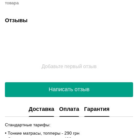
товара
Отзывы
Добавьте первый отзыв
Написать отзыв
Доставка
Оплата
Гарантия
Стандартные тарифы:
• Тонкие матрасы, топперы - 290 грн