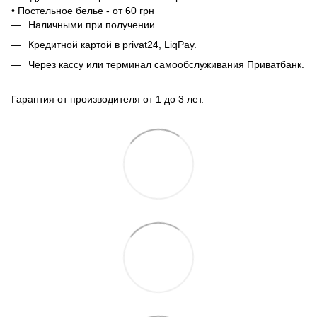
• Постельное белье - от 60 грн
Наличными при получении.
Кредитной картой в privat24, LiqPay.
Через кассу или терминал самообслуживания Приватбанк.
Гарантия от производителя от 1 до 3 лет.