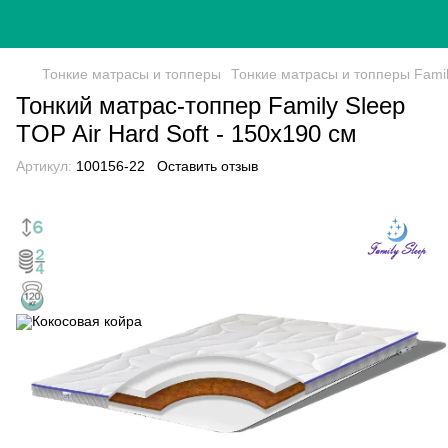
Тонкие матрасы и топперы
Тонкие матрасы и топперы Famil
Тонкий матрас-топпер Family Sleep
TOP Air Hard Soft - 150х190 см
Артикул:
100156-22
Оставить отзыв