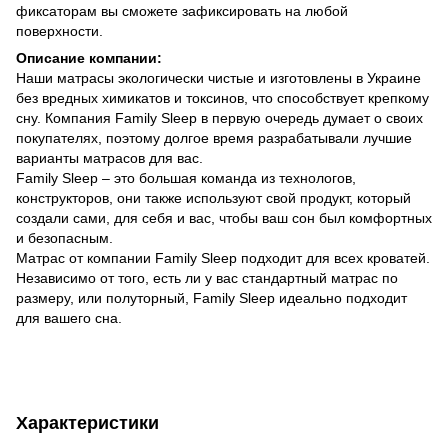
фиксаторам вы сможете зафиксировать на любой
поверхности.
Описание компании:
Наши матрасы экологически чистые и изготовлены в Украине
без вредных химикатов и токсинов, что способствует крепкому
сну. Компания Family Sleep в первую очередь думает о своих
покупателях, поэтому долгое время разрабатывали лучшие
варианты матрасов для вас.
Family Sleep – это большая команда из технологов,
конструкторов, они также используют свой продукт, который
создали сами, для себя и вас, чтобы ваш сон был комфортных
и безопасным.
Матрас от компании Family Sleep подходит для всех кроватей.
Независимо от того, есть ли у вас стандартный матрас по
размеру, или полуторный, Family Sleep идеально подходит
для вашего сна.
Характеристики