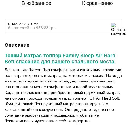
В избранное
К сравнению
ОПЛАТА ЧАСТЯМИ
6 платежей по 953.83 грн
Описание
Тонкий матрас-топпер Family Sleep Air Hard
Soft спасение для вашего спального места
Для того, чтобы сон был комфортным и спокойным, ключевую
роль играют кровать и матрас, на которых мы лежим. Но когда
матрас проседает или вылазит надоедливая пружина, наш
сон становится менее комфортным и порой мучительным.
Когда нет возможности приобрести новый пружинный матрас,
на помощь приходит тонкий матрас топпер TOP Air Hard Soft.
Лучший тонкий беспружинный матрас гарантирует вам
качественный сон каждую ночь. Он предлагает идеальное
сочетание амортизации и поддержки, чтобы вы не
беспокоились и чувствовали себя комфортно.