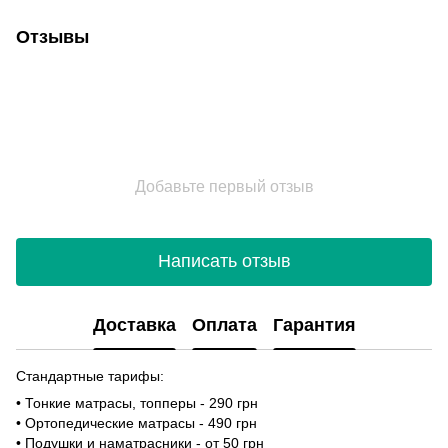
Отзывы
Добавьте первый отзыв
Написать отзыв
Доставка
Оплата
Гарантия
Стандартные тарифы:
• Тонкие матрасы, топперы - 290 грн
• Ортопедические матрасы - 490 грн
• Подушки и наматрасники - от 50 грн