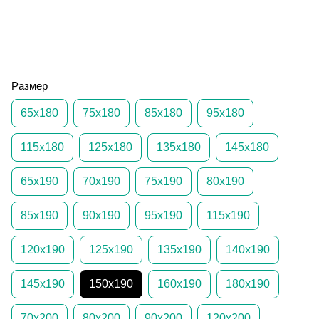
Размер
65х180
75х180
85х180
95х180
115х180
125х180
135х180
145х180
65х190
70х190
75х190
80х190
85х190
90х190
95х190
115х190
120х190
125х190
135х190
140х190
145х190
150х190
160х190
180х190
70х200
80х200
90х200
120х200