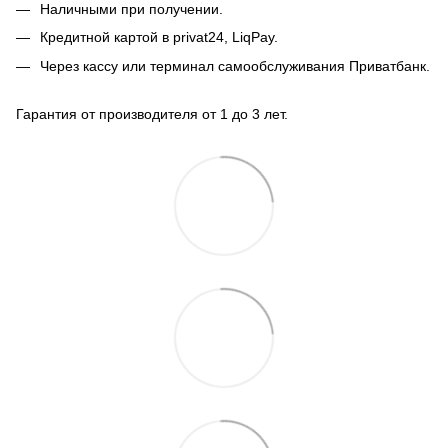
Наличными при получении.
Кредитной картой в privat24, LiqPay.
Через кассу или терминал самообслуживания Приватбанк.
Гарантия от производителя от 1 до 3 лет.