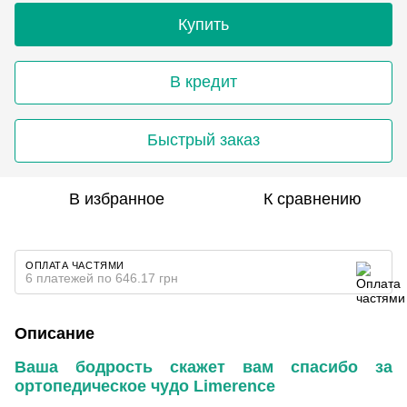
Купить
В кредит
Быстрый заказ
В избранное
К сравнению
ОПЛАТА ЧАСТЯМИ
6 платежей по 646.17 грн
Описание
Ваша бодрость скажет вам спасибо за
ортопедическое чудо Limerence