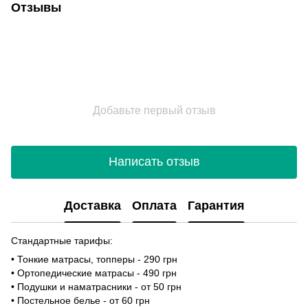
Отзывы
Добавьте первый отзыв
Написать отзыв
Доставка
Оплата
Гарантия
Стандартные тарифы:
• Тонкие матрасы, топперы - 290 грн
• Ортопедические матрасы - 490 грн
• Подушки и наматрасники - от 50 грн
• Постельное белье - от 60 грн