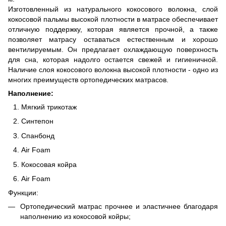
Изготовленный из натурального кокосового волокна, слой
кокосовой пальмы высокой плотности в матрасе обеспечивает
отличную поддержку, которая является прочной, а также
позволяет матрасу оставаться естественным и хорошо
вентилируемым. Он предлагает охлаждающую поверхность
для сна, которая надолго остается свежей и гигиеничной.
Наличие слоя кокосового волокна высокой плотности - одно из
многих преимуществ ортопедических матрасов.
Наполнение:
Мягкий трикотаж
Синтепон
Спанбонд
Air Foam
Кокосовая койра
Air Foam
Функции:
Ортопедический матрас прочнее и эластичнее благодаря
наполнению из кокосовой койры;