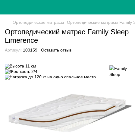
Ортопедические матрасы
Ортопедические матрасы Family 
Ортопедический матрас Family Sleep
Limerence
Артикул:
100159
Оставить отзыв