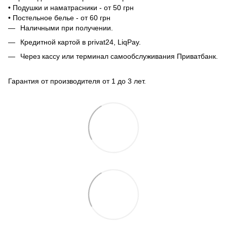
• Подушки и наматрасники - от 50 грн
• Постельное белье - от 60 грн
Наличными при получении.
Кредитной картой в privat24, LiqPay.
Через кассу или терминал самообслуживания Приватбанк.
Гарантия от производителя от 1 до 3 лет.