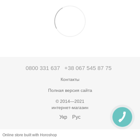
0800 331 637
+38 067 545 87 75
Контакты
Полная версия сайта
© 2014—2021
интернет-магазин
Укр
Рус
Online store built with Horoshop