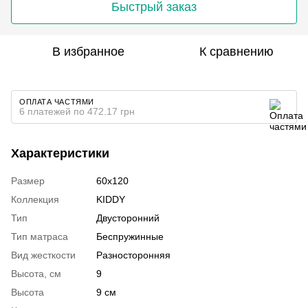
Быстрый заказ
В избранное
К сравнению
ОПЛАТА ЧАСТЯМИ
6 платежей по 472.17 грн
Характеристики
Размер
60х120
Коллекция
KIDDY
Тип
Двусторонний
Тип матраса
Беспружинные
Вид жесткости
Разносторонняя
Высота, см
9
Высота
9 см