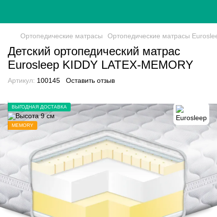
Ортопедические матрасы
Ортопедические матрасы Eurosle
Детский ортопедический матрас
Eurosleep KIDDY LATEX-MEMORY
Артикул:
100145
Оставить отзыв
ВЫГОДНАЯ ДОСТАВКА
MEMORY