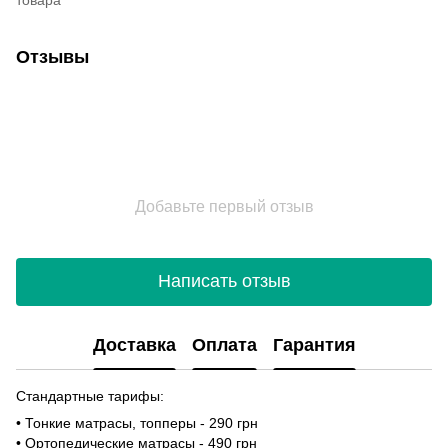
Отзывы
Добавьте первый отзыв
Написать отзыв
Доставка
Оплата
Гарантия
Стандартные тарифы:
• Тонкие матрасы, топперы - 290 грн
• Ортопедические матрасы - 490 грн