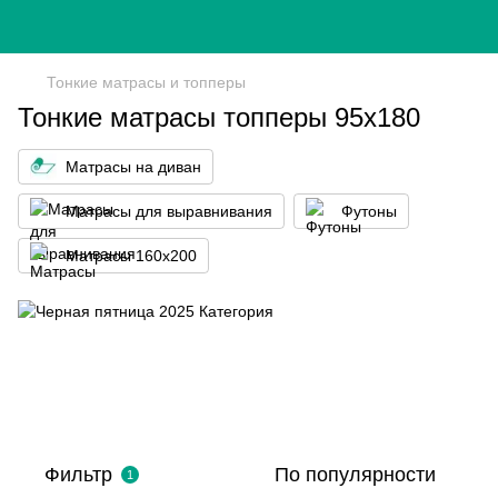
Тонкие матрасы и топперы
Тонкие матрасы топперы 95х180
Матрасы на диван
Матрасы для выравнивания
Футоны
Матрасы 160x200
Фильтр
По популярности
1