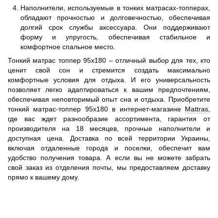
Наполнители, используемые в тонких матрасах-топперах,
обладают прочностью и долговечностью, обеспечивая
долгий срок службы аксессуара. Они поддерживают
форму и упругость, обеспечивая стабильное и
комфортное спальное место.
Тонкий матрас топпер 95х180 – отличный выбор для тех, кто
ценит свой сон и стремится создать максимально
комфортные условия для отдыха. И его универсальность
позволяет легко адаптироваться к вашим предпочтениям,
обеспечивая неповторимый опыт сна и отдыха. Приобретите
тонкий матрас-топпер 95х180 в интернет-магазине
Mattras
,
где вас ждет разнообразие ассортимента, гарантия от
производителя на 18 месяцев, прочные наполнители и
доступная цена. Доставка по всей территории Украины,
включая отдаленные города и поселки, обеспечит вам
удобство получения товара. А если вы не можете забрать
свой заказ из отделения почты, мы предоставляем доставку
прямо к вашему дому.