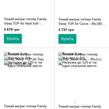
Тонкий матрас-топпер Family
Тонкий матрас-топпер Family
Sleep TOP Air Hard Soft -
Sleep TOP Air Cocos - 95х180
95х180 см
см
3 679 грн
3 737 грн
Купить
Купить
2
Тонкий матрас-топпер Family
Тонкий матрас-топпер Family