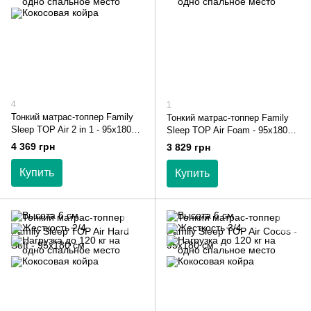
4
1
Тонкий матрас-топпер Family
Тонкий матрас-топпер Family
Sleep TOP Air 2 in 1 - 95х180
Sleep TOP Air Foam - 95х180
см
см
4 369 грн
3 829 грн
Купить
Купить