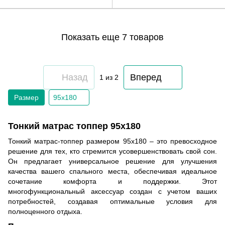
Показать еще 7 товаров
Назад
Вперед
1
из 2
Размер
95х180
Тонкий матрас топпер 95х180
Тонкий матрас-топпер размером 95х180 – это превосходное
решение для тех, кто стремится усовершенствовать свой сон.
Он предлагает универсальное решение для улучшения
качества вашего спального места, обеспечивая идеальное
сочетание комфорта и поддержки. Этот
многофункциональный аксессуар создан с учетом ваших
потребностей, создавая оптимальные условия для
полноценного отдыха.