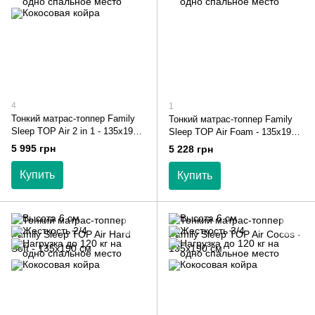
4
1
Тонкий матрас-топпер Family
Тонкий матрас-топпер Family
Sleep TOP Air 2 in 1 - 135х190
Sleep TOP Air Foam - 135х190
см
см
5 995 грн
5 228 грн
Купить
Купить