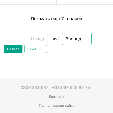
Показать еще 7 товаров
Назад
Вперед
1
из 2
Размер
135х190
0800 331 637
+38 067 545 87 75
Контакты
Полная версия сайта