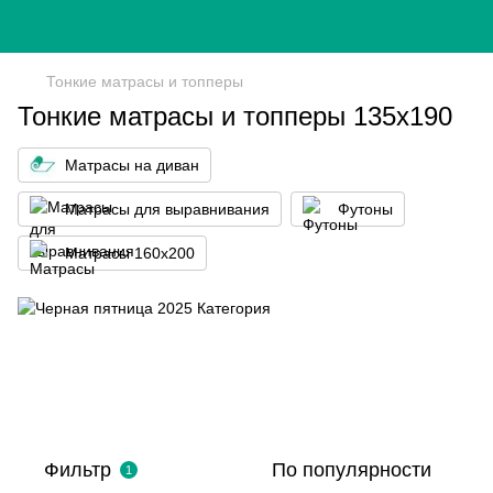
Тонкие матрасы и топперы
Тонкие матрасы и топперы 135х190
Матрасы на диван
Матрасы для выравнивания
Футоны
Матрасы 160x200
Фильтр
По популярности
1