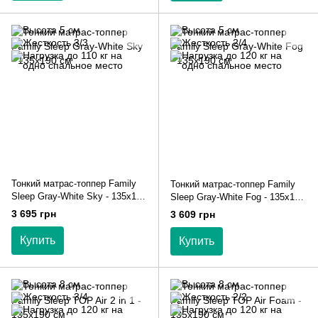
Тонкий матрас-топпер Family
Тонкий матрас-топпер Family
Sleep Gray-White Sky - 135х190
Sleep Gray-White Fog - 135х190
см
см
3 695 грн
3 609 грн
Купить
Купить