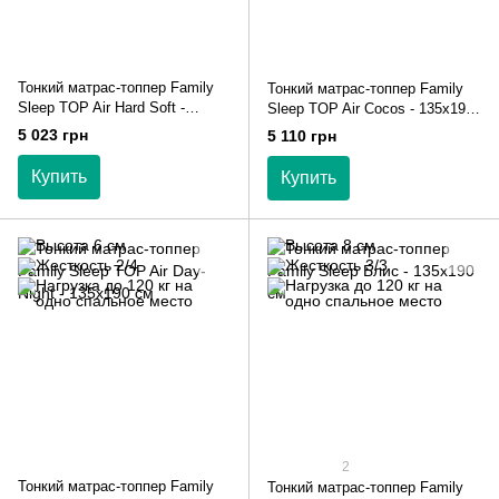
Тонкий матрас-топпер Family
Тонкий матрас-топпер Family
Sleep TOP Air Hard Soft -
Sleep TOP Air Cocos - 135х190
135х190 см
см
5 023 грн
5 110 грн
Купить
Купить
2
Тонкий матрас-топпер Family
Тонкий матрас-топпер Family