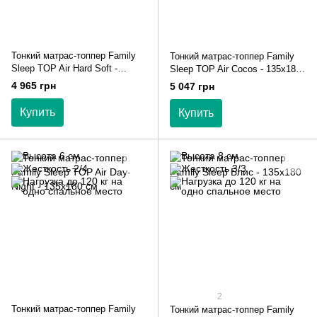
Тонкий матрас-топпер Family
Тонкий матрас-топпер Family
Sleep TOP Air Hard Soft -
Sleep TOP Air Cocos - 135х180
135х180 см
см
4 965 грн
5 047 грн
Купить
Купить
2
Тонкий матрас-топпер Family
Тонкий матрас-топпер Family