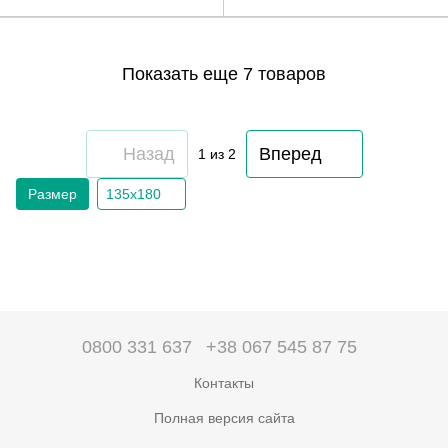
Показать еще 7 товаров
Назад
Вперед
1
из 2
Размер
135х180
0800 331 637
+38 067 545 87 75
Контакты
Полная версия сайта