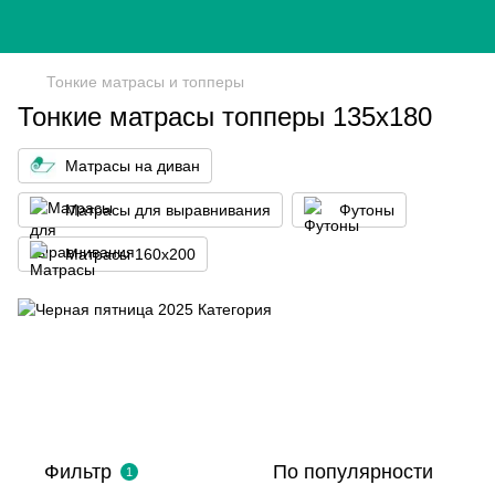
Тонкие матрасы и топперы
Тонкие матрасы топперы 135х180
Матрасы на диван
Матрасы для выравнивания
Футоны
Матрасы 160x200
Фильтр
По популярности
1