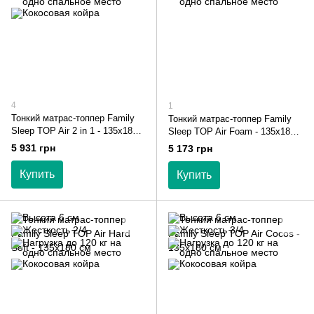
4
1
Тонкий матрас-топпер Family
Тонкий матрас-топпер Family
Sleep TOP Air 2 in 1 - 135х180
Sleep TOP Air Foam - 135х180
см
см
5 931 грн
5 173 грн
Купить
Купить