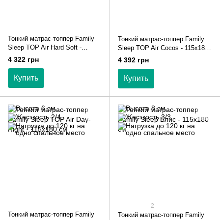
Тонкий матрас-топпер Family
Тонкий матрас-топпер Family
Sleep TOP Air Hard Soft -
Sleep TOP Air Cocos - 115х180
115х180 см
см
4 322 грн
4 392 грн
Купить
Купить
2
Тонкий матрас-топпер Family
Тонкий матрас-топпер Family