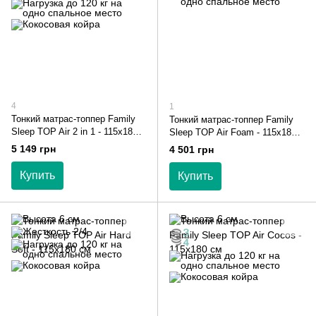
4
1
Тонкий матрас-топпер Family
Тонкий матрас-топпер Family
Sleep TOP Air 2 in 1 - 115х180
Sleep TOP Air Foam - 115х180
см
см
5 149 грн
4 501 грн
Купить
Купить