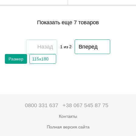
Показать еще 7 товаров
Назад
Вперед
1
из 2
Размер
115х180
0800 331 637
+38 067 545 87 75
Контакты
Полная версия сайта