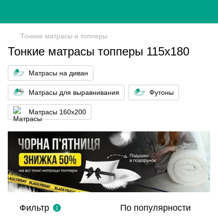
Тонкие матрасы и топперы
Тонкие матрасы топперы 115х180
Матрасы на диван
Матрасы для выравнивания
Футоны
Матрасы 160x200
Фильтр
По популярности
1