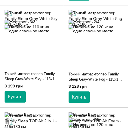
Тонкий матрас-топпер Family
Тонкий матрас-топпер Family
Sleep Gray-White Sky - 115х180
Sleep Gray-White Fog - 115х180
см
см
3 199 грн
3 128 грн
Купить
Купить