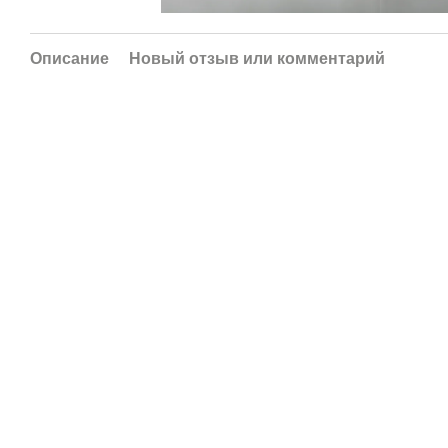
Описание
Новый отзыв или комментарий