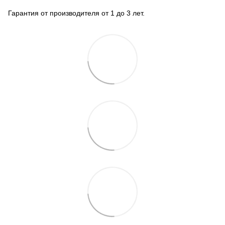
Гарантия от производителя от 1 до 3 лет.