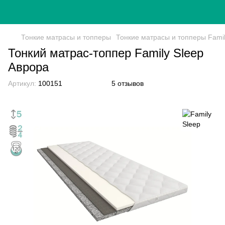
Тонкие матрасы и топперы
Тонкие матрасы и топперы Famil
Тонкий матрас-топпер Family Sleep
Аврора
Артикул:
100151
5 отзывов