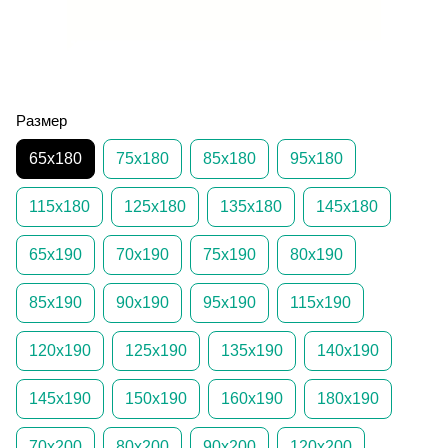
Размер
65х180
75х180
85х180
95х180
115х180
125х180
135х180
145х180
65х190
70х190
75х190
80х190
85х190
90х190
95х190
115х190
120х190
125х190
135х190
140х190
145х190
150х190
160х190
180х190
70х200
80х200
90х200
120х200