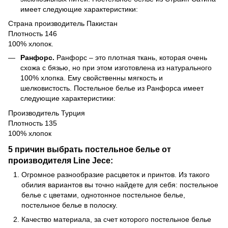
имеет следующие характеристики:
Страна производитель Пакистан
Плотность 146
100% хлопок.
Ранфорс.
Ранфорс – это плотная ткань, которая очень
схожа с бязью, но при этом изготовлена из натурального
100% хлопка. Ему свойственны мягкость и
шелковистость. Постельное белье из Ранфорса имеет
следующие характеристики:
Производитель Турция
Плотность 135
100% хлопок
5 причин выбрать постельное белье от
производителя Line Jece:
Огромное разнообразие расцветок и принтов. Из такого
обилия вариантов вы точно найдете для себя: постельное
белье с цветами, однотонное постельное белье,
постельное белье в полоску.
Качество материала, за счет которого постельное белье