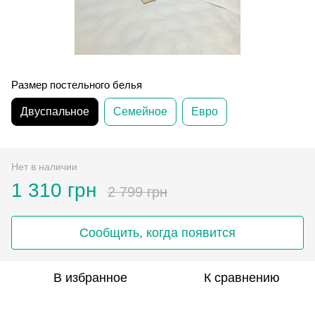
Размер постельного белья
Двуспальное
Семейное
Евро
Нет в наличии
1 310 грн
2 799 грн
Сообщить, когда появится
В избранное
К сравнению