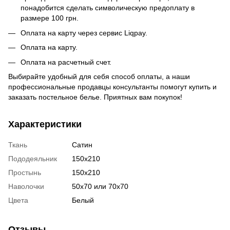
понадобится сделать символическую предоплату в
размере 100 грн.
Оплата на карту через сервис Liqpay.
Оплата на карту.
Оплата на расчетный счет.
Выбирайте удобный для себя способ оплаты, а наши
профессиональные продавцы консультанты помогут купить и
заказать постельное белье. Приятных вам покупок!
Характеристики
Ткань
Сатин
Пододеяльник
150х210
Простынь
150х210
Наволочки
50х70 или 70х70
Цвета
Белый
Отзывы