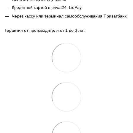
Кредитной картой в privat24, LiqPay.
Через кассу или терминал самообслуживания Приватбанк.
Гарантия от производителя от 1 до 3 лет.