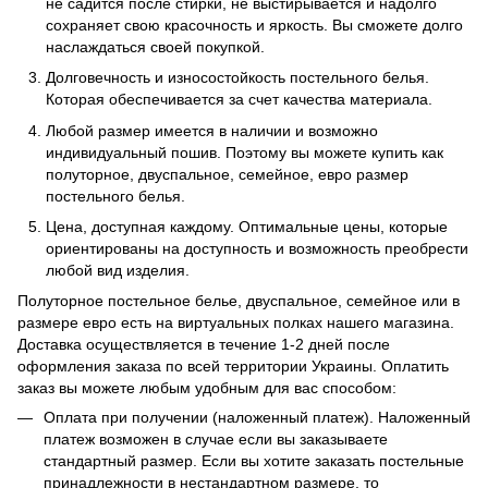
не садится после стирки, не выстирывается и надолго
сохраняет свою красочность и яркость. Вы сможете долго
наслаждаться своей покупкой.
Долговечность и износостойкость постельного белья.
Которая обеспечивается за счет качества материала.
Любой размер имеется в наличии и возможно
индивидуальный пошив. Поэтому вы можете купить как
полуторное, двуспальное, семейное, евро размер
постельного белья.
Цена, доступная каждому. Оптимальные цены, которые
ориентированы на доступность и возможность преобрести
любой вид изделия.
Полуторное постельное белье, двуспальное, семейное или в
размере евро есть на виртуальных полках нашего магазина.
Доставка осуществляется в течение 1-2 дней после
оформления заказа по всей территории Украины. Оплатить
заказ вы можете любым удобным для вас способом:
Оплата при получении (наложенный платеж). Наложенный
платеж возможен в случае если вы заказываете
стандартный размер. Если вы хотите заказать постельные
принадлежности в нестандартном размере, то