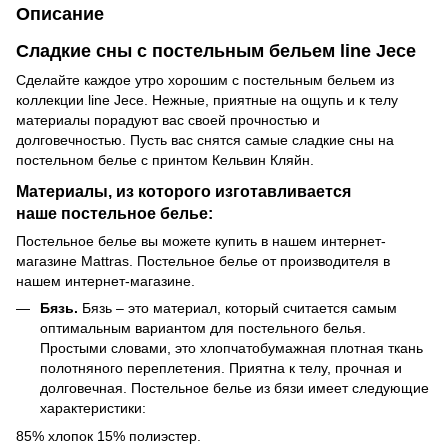
Описание
Сладкие сны с постельным бельем line Jece
Сделайте каждое утро хорошим с постельным бельем из
коллекции line Jece. Нежные, приятные на ощупь и к телу
материалы порадуют вас своей прочностью и
долговечностью. Пусть вас снятся самые сладкие сны на
постельном белье с принтом Кельвин Кляйн.
Материалы, из которого изготавливается
наше постельное белье:
Постельное белье вы можете купить в нашем интернет-
магазине Mattras. Постельное белье от производителя в
нашем интернет-магазине.
Бязь.
Бязь – это материал, который считается самым
оптимальным вариантом для постельного белья.
Простыми словами, это хлопчатобумажная плотная ткань
полотняного переплетения. Приятна к телу, прочная и
долговечная. Постельное белье из бязи имеет следующие
характеристики:
85% хлопок 15% полиэстер.