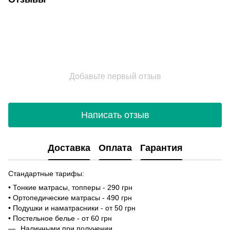
Добавьте первый отзыв
Написать отзыв
Доставка
Оплата
Гарантия
Стандартные тарифы:
• Тонкие матрасы, топперы - 290 грн
• Ортопедические матрасы - 490 грн
• Подушки и наматрасники - от 50 грн
• Постельное белье - от 60 грн
Наличными при получении.