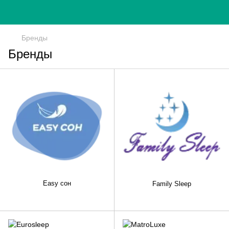
Бренды
Бренды
Easy сон
Family Sleep