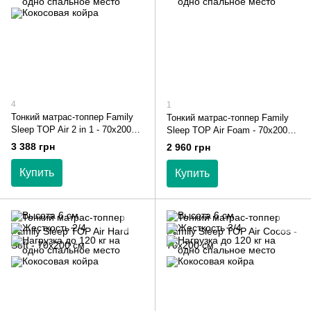
4
1
Тонкий матрас-топпер Family
Тонкий матрас-топпер Family
Sleep TOP Air 2 in 1 - 70х200
Sleep TOP Air Foam - 70х200
см
см
3 388 грн
2 960 грн
Купить
Купить