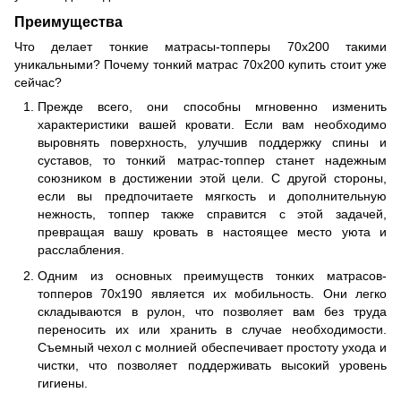
Преимущества
Что делает тонкие матрасы-топперы 70x200 такими
уникальными? Почему тонкий матрас 70x200 купить стоит уже
сейчас?
Прежде всего, они способны мгновенно изменить
характеристики вашей кровати. Если вам необходимо
выровнять поверхность, улучшив поддержку спины и
суставов, то тонкий матрас-топпер станет надежным
союзником в достижении этой цели. С другой стороны,
если вы предпочитаете мягкость и дополнительную
нежность, топпер также справится с этой задачей,
превращая вашу кровать в настоящее место уюта и
расслабления.
Одним из основных преимуществ тонких матрасов-
топперов 70x190 является их мобильность. Они легко
складываются в рулон, что позволяет вам без труда
переносить их или хранить в случае необходимости.
Съемный чехол с молнией обеспечивает простоту ухода и
чистки, что позволяет поддерживать высокий уровень
гигиены.