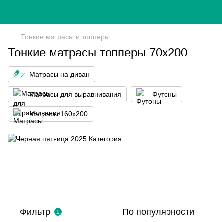
Тонкие матрасы и топперы
Тонкие матрасы топперы 70х200
Матрасы на диван
Матрасы для выравнивания
Футоны
Матрасы 160x200
Фильтр
По популярности
1