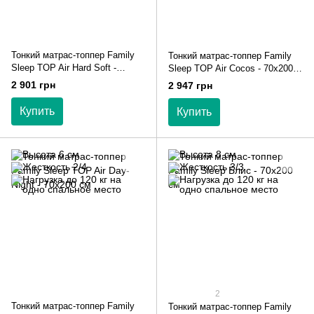
Тонкий матрас-топпер Family
Тонкий матрас-топпер Family
Sleep TOP Air Hard Soft -
Sleep TOP Air Cocos - 70х200
70х200 см
см
2 901 грн
2 947 грн
Купить
Купить
2
Тонкий матрас-топпер Family
Тонкий матрас-топпер Family