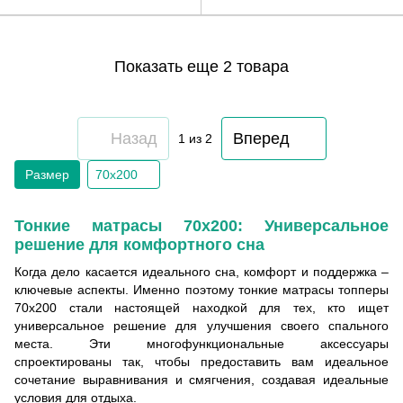
Показать еще 2 товара
Назад
Вперед
1
из 2
Размер
70х200
Тонкие матрасы 70x200: Универсальное
решение для комфортного сна
Когда дело касается идеального сна, комфорт и поддержка –
ключевые аспекты. Именно поэтому тонкие матрасы топперы
70x200 стали настоящей находкой для тех, кто ищет
универсальное решение для улучшения своего спального
места. Эти многофункциональные аксессуары
спроектированы так, чтобы предоставить вам идеальное
сочетание выравнивания и смягчения, создавая идеальные
условия для отдыха.