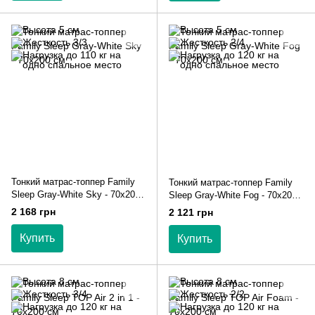
Тонкий матрас-топпер Family
Тонкий матрас-топпер Family
Sleep Gray-White Sky - 70х200
Sleep Gray-White Fog - 70х200
см
см
2 168 грн
2 121 грн
Купить
Купить